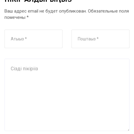
Ваш адрес email не будет опубликован.
Обязательные поля
помечены
*