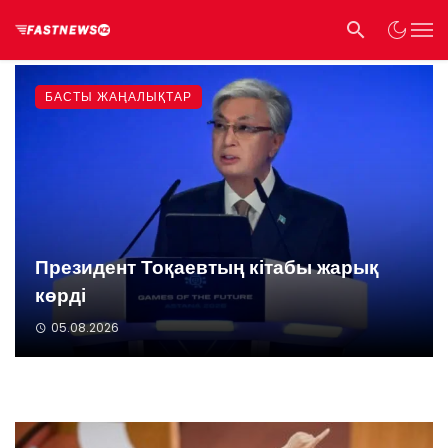
БАСТЫ ЖАҢАЛЫҚТАР
Президент Тоқаевтың кітабы жарық
көрді
05.08.2026