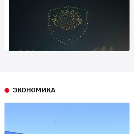
ЭКОНОМИКА