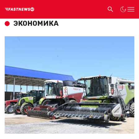
ЭКОНОМИКА