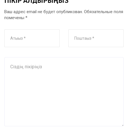
ПІКІР ҚАЛДЫРЫҢЫЗ
Ваш адрес email не будет опубликован.
Обязательные поля
помечены
*