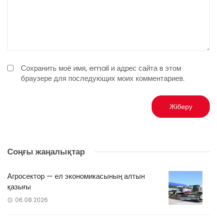
Сохранить моё имя, email и адрес сайта в этом
браузере для последующих моих комментариев.
Соңғы жаңалықтар
Агросектор — ел экономикасының алтын
қазығы
06.08.2026