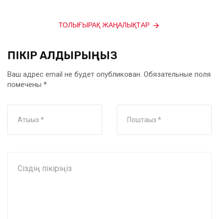
ТОЛЫҒЫРАҚ ЖАҢАЛЫҚТАР
ПІКІР ҚАЛДЫРЫҢЫЗ
Ваш адрес email не будет опубликован.
Обязательные поля
помечены
*