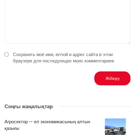
Сохранить моё имя, email и адрес сайта в этом
браузере для последующих моих комментариев.
Соңғы жаңалықтар
Агросектор — ел экономикасының алтын
қазығы