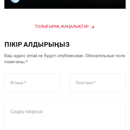
ТОЛЫҒЫРАҚ ЖАҢАЛЫҚТАР
ПІКІР ҚАЛДЫРЫҢЫЗ
Ваш адрес email не будет опубликован.
Обязательные поля
помечены
*