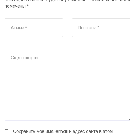
помечены
*
Сохранить моё имя, email и адрес сайта в этом