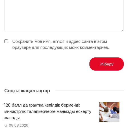
Сохранить моё имя, email и адрес сайта в этом
браузере для последующих моих комментариев.
Соңғы жаңалықтар
120 балл да грантқа кепілдік бермейді:
министрлік талапкерлерге маңызды ескерту
жасады
08.08.2026