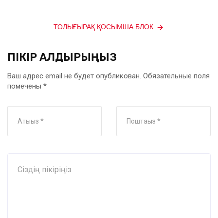
ТОЛЫҒЫРАҚ ҚОСЫМША БЛОК
ПІКІР ҚАЛДЫРЫҢЫЗ
Ваш адрес email не будет опубликован.
Обязательные поля
помечены
*