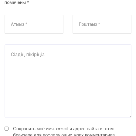
помечены
*
Сохранить моё имя, email и адрес сайта в этом
браузере для последующих моих комментариев.