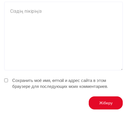
Сохранить моё имя, email и адрес сайта в этом
браузере для последующих моих комментариев.