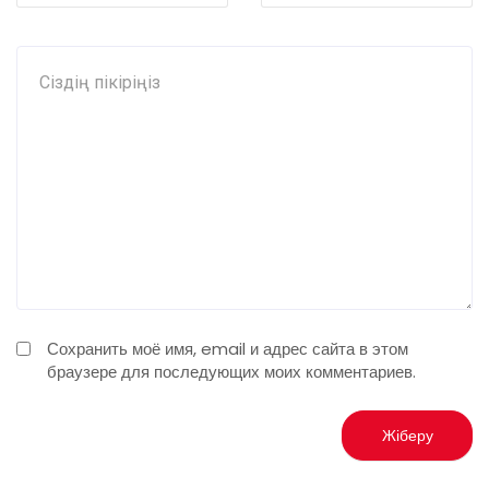
Сохранить моё имя, email и адрес сайта в этом
браузере для последующих моих комментариев.