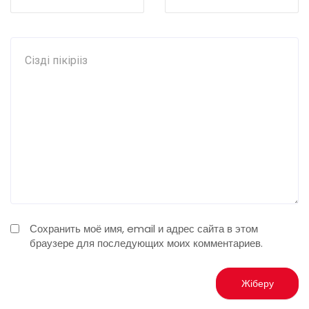
Сохранить моё имя, email и адрес сайта в этом
браузере для последующих моих комментариев.