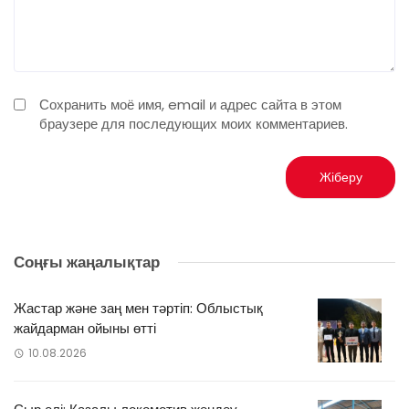
Сохранить моё имя, email и адрес сайта в этом
браузере для последующих моих комментариев.
Соңғы жаңалықтар
Жастар және заң мен тәртіп: Облыстық
жайдарман ойыны өтті
10.08.2026