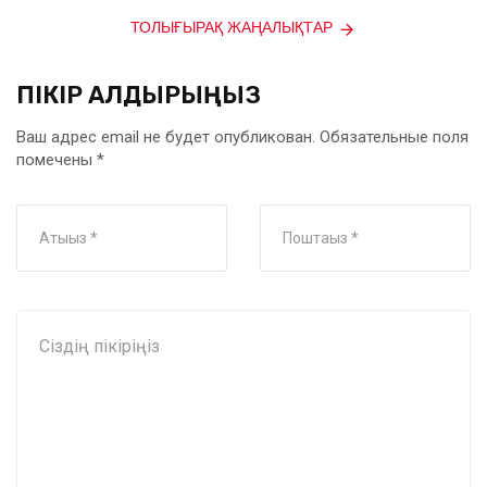
ТОЛЫҒЫРАҚ ЖАҢАЛЫҚТАР
ПІКІР ҚАЛДЫРЫҢЫЗ
Ваш адрес email не будет опубликован.
Обязательные поля
помечены
*