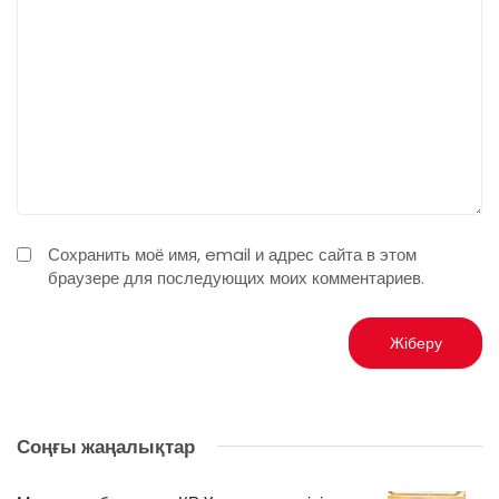
Сохранить моё имя, email и адрес сайта в этом
браузере для последующих моих комментариев.
Соңғы жаңалықтар