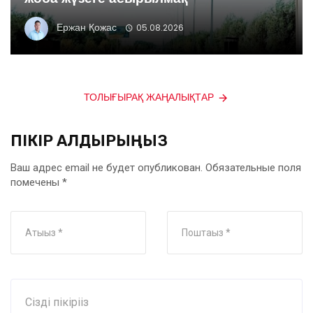
Ержан Қожас
05.08.2026
ТОЛЫҒЫРАҚ ЖАҢАЛЫҚТАР
ПІКІР ҚАЛДЫРЫҢЫЗ
Ваш адрес email не будет опубликован.
Обязательные поля
помечены
*