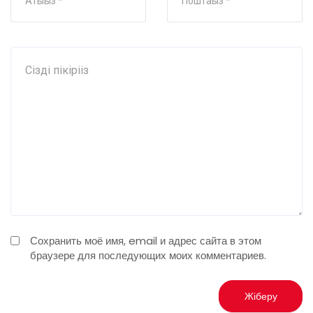
Сохранить моё имя, email и адрес сайта в этом
браузере для последующих моих комментариев.