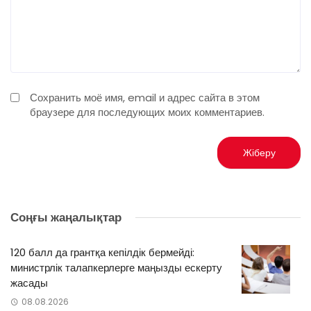
Сохранить моё имя, email и адрес сайта в этом
браузере для последующих моих комментариев.
Соңғы жаңалықтар
120 балл да грантқа кепілдік бермейді:
министрлік талапкерлерге маңызды ескерту
жасады
08.08.2026