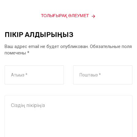
ТОЛЫҒЫРАҚ ӘЛЕУМЕТ
ПІКІР ҚАЛДЫРЫҢЫЗ
Ваш адрес email не будет опубликован.
Обязательные поля
помечены
*