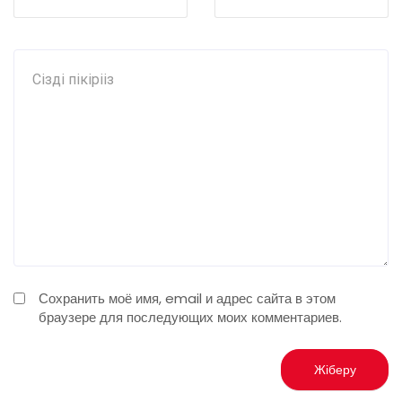
Сохранить моё имя, email и адрес сайта в этом
браузере для последующих моих комментариев.