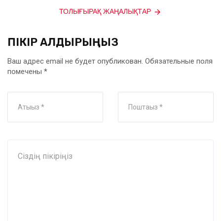
ТОЛЫҒЫРАҚ ЖАҢАЛЫҚТАР
ПІКІР ҚАЛДЫРЫҢЫЗ
Ваш адрес email не будет опубликован.
Обязательные поля
помечены
*