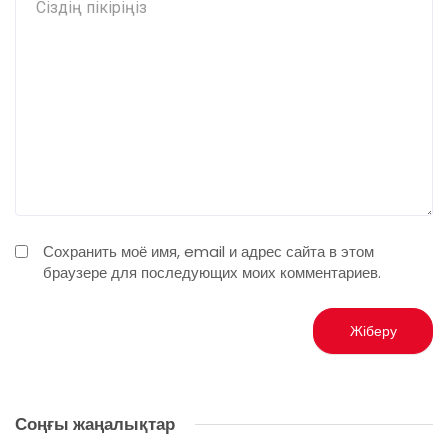
Сохранить моё имя, email и адрес сайта в этом
браузере для последующих моих комментариев.
Соңғы жаңалықтар