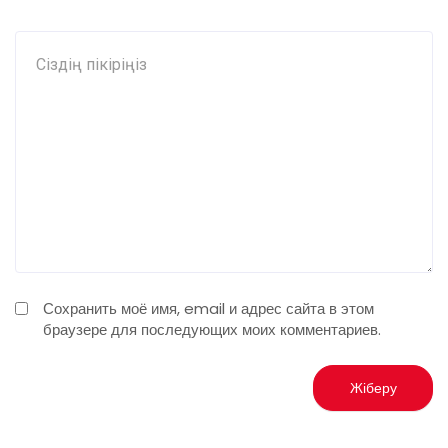
Сохранить моё имя, email и адрес сайта в этом
браузере для последующих моих комментариев.