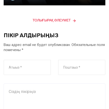
ТОЛЫҒЫРАҚ ӘЛЕУМЕТ
ПІКІР ҚАЛДЫРЫҢЫЗ
Ваш адрес email не будет опубликован.
Обязательные поля
помечены
*