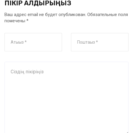
ПІКІР ҚАЛДЫРЫҢЫЗ
Ваш адрес email не будет опубликован.
Обязательные поля
помечены
*