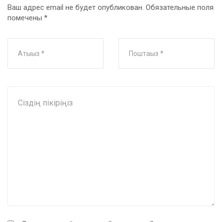
Ваш адрес email не будет опубликован.
Обязательные поля
помечены
*