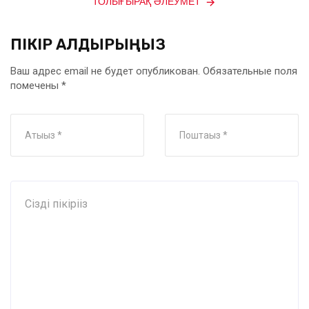
ТОЛЫҒЫРАҚ ӘЛЕУМЕТ
ПІКІР ҚАЛДЫРЫҢЫЗ
Ваш адрес email не будет опубликован.
Обязательные поля
помечены
*