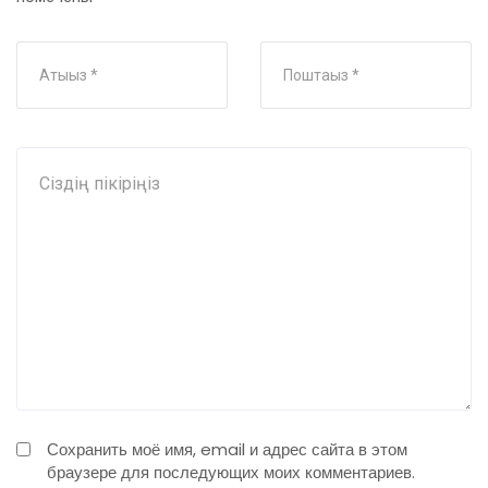
Сохранить моё имя, email и адрес сайта в этом
браузере для последующих моих комментариев.