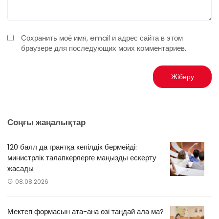
Сохранить моё имя, email и адрес сайта в этом
браузере для последующих моих комментариев.
Соңғы жаңалықтар
120 балл да грантқа кепілдік бермейді:
министрлік талапкерлерге маңызды ескерту
жасады
08.08.2026
Мектеп формасын ата-ана өзі таңдай ала ма?