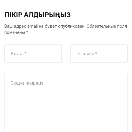
ПІКІР ҚАЛДЫРЫҢЫЗ
Ваш адрес email не будет опубликован.
Обязательные поля
помечены
*