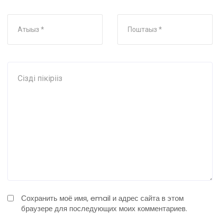
Сохранить моё имя, email и адрес сайта в этом
браузере для последующих моих комментариев.