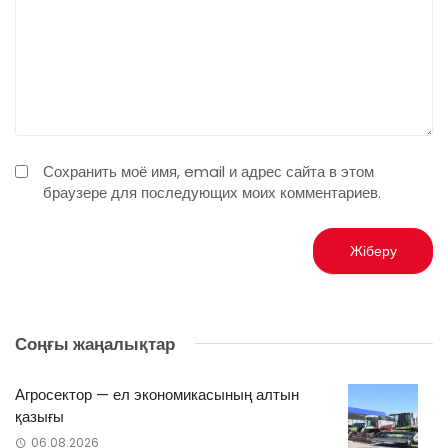
Сохранить моё имя, email и адрес сайта в этом
браузере для последующих моих комментариев.
Соңғы жаңалықтар
Агросектор — ел экономикасының алтын
қазығы
06.08.2026