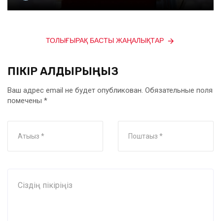
ТОЛЫҒЫРАҚ БАСТЫ ЖАҢАЛЫҚТАР
ПІКІР ҚАЛДЫРЫҢЫЗ
Ваш адрес email не будет опубликован.
Обязательные поля
помечены
*