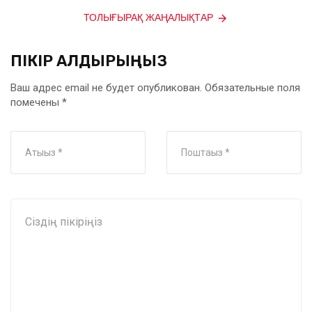
ТОЛЫҒЫРАҚ ЖАҢАЛЫҚТАР
ПІКІР ҚАЛДЫРЫҢЫЗ
Ваш адрес email не будет опубликован.
Обязательные поля
помечены
*