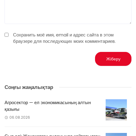
Сохранить моё имя, email и адрес сайта в этом
браузере для последующих моих комментариев.
Соңғы жаңалықтар
Агросектор — ел экономикасының алтын
қазығы
06.08.2026