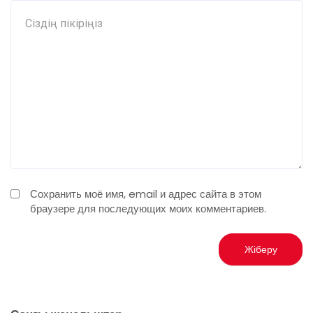
Сохранить моё имя, email и адрес сайта в этом
браузере для последующих моих комментариев.