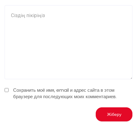
Сохранить моё имя, email и адрес сайта в этом
браузере для последующих моих комментариев.