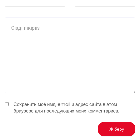
Сохранить моё имя, email и адрес сайта в этом
браузере для последующих моих комментариев.