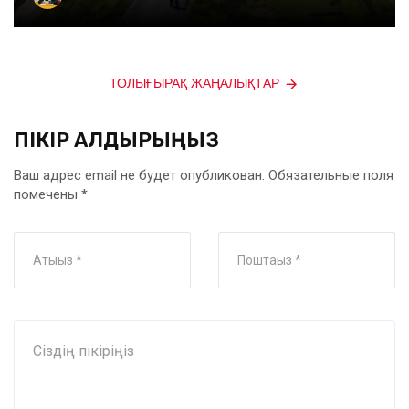
ТОЛЫҒЫРАҚ ЖАҢАЛЫҚТАР
ПІКІР ҚАЛДЫРЫҢЫЗ
Ваш адрес email не будет опубликован.
Обязательные поля
помечены
*