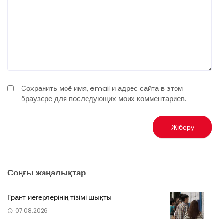
Сохранить моё имя, email и адрес сайта в этом
браузере для последующих моих комментариев.
Соңғы жаңалықтар
Грант иегерлерінің тізімі шықты
07.08.2026