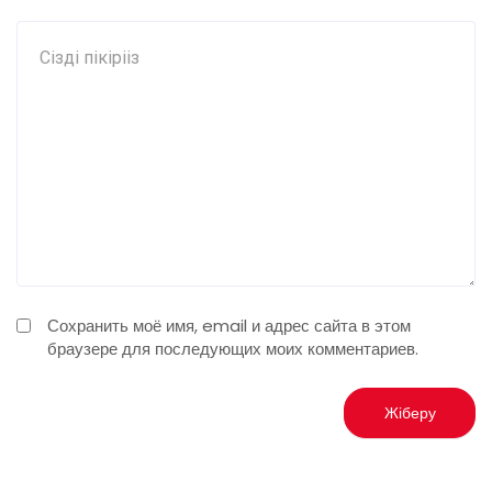
Сохранить моё имя, email и адрес сайта в этом
браузере для последующих моих комментариев.