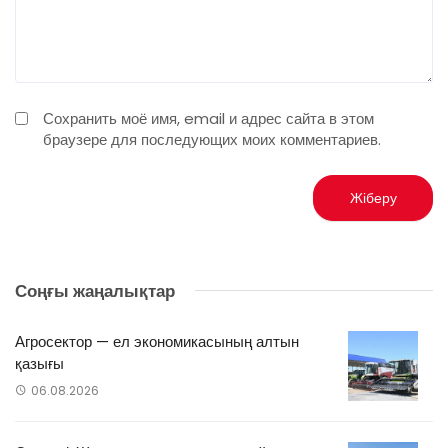
Сохранить моё имя, email и адрес сайта в этом
браузере для последующих моих комментариев.
Соңғы жаңалықтар
Агросектор — ел экономикасының алтын
қазығы
06.08.2026