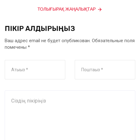
ТОЛЫҒЫРАҚ ЖАҢАЛЫҚТАР
ПІКІР ҚАЛДЫРЫҢЫЗ
Ваш адрес email не будет опубликован.
Обязательные поля
помечены
*