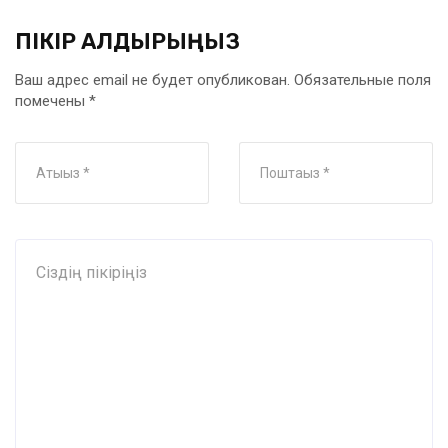
ПІКІР ҚАЛДЫРЫҢЫЗ
Ваш адрес email не будет опубликован.
Обязательные поля
помечены
*