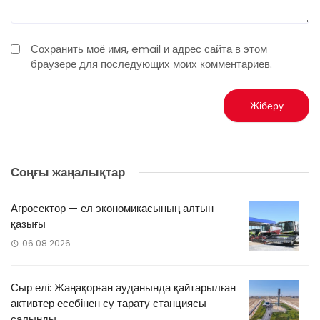
Сохранить моё имя, email и адрес сайта в этом
браузере для последующих моих комментариев.
Соңғы жаңалықтар
Агросектор — ел экономикасының алтын
қазығы
06.08.2026
Сыр елі: Жаңақорған ауданында қайтарылған
активтер есебінен су тарату станциясы
салынды