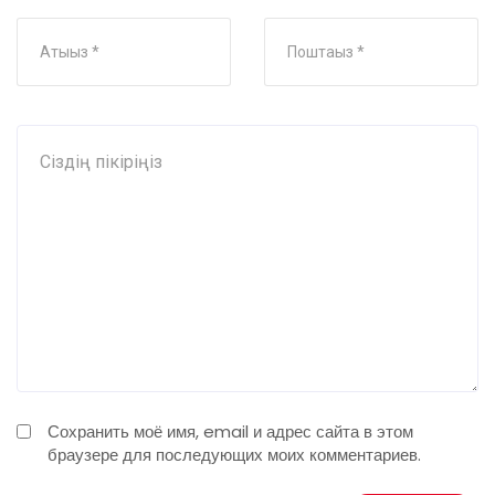
Сохранить моё имя, email и адрес сайта в этом
браузере для последующих моих комментариев.