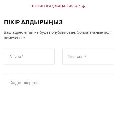
ТОЛЫҒЫРАҚ ЖАҢАЛЫҚТАР
ПІКІР ҚАЛДЫРЫҢЫЗ
Ваш адрес email не будет опубликован.
Обязательные поля
помечены
*