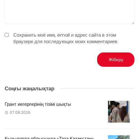
Сохранить моё имя, email и адрес сайта в этом
браузере для последующих моих комментариев.
Соңғы жаңалықтар
Грант иегерлерінің тізімі шықты
07.08.2026
Қызылорда облысында «Таза Қазақстан»