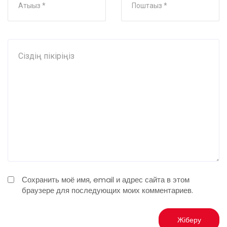
Сохранить моё имя, email и адрес сайта в этом
браузере для последующих моих комментариев.