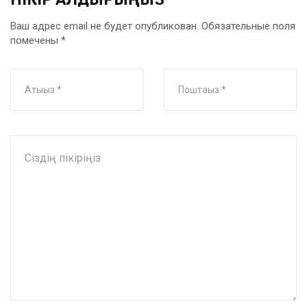
Ваш адрес email не будет опубликован.
Обязательные поля
помечены
*