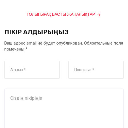
ТОЛЫҒЫРАҚ БАСТЫ ЖАҢАЛЫҚТАР
ПІКІР ҚАЛДЫРЫҢЫЗ
Ваш адрес email не будет опубликован.
Обязательные поля
помечены
*