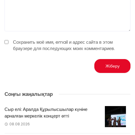
Сохранить моё имя, email и адрес сайта в этом
браузере для последующих моих комментариев.
Соңғы жаңалықтар
Сыр елі: Аралда Құрылысшылар күніне
арналған меркелік концерт өтті
08.08.2026