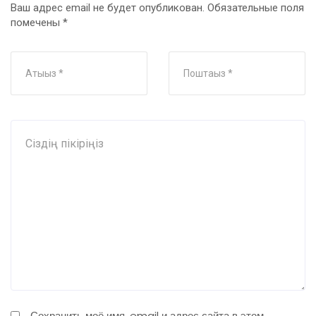
Ваш адрес email не будет опубликован.
Обязательные поля
помечены
*
Сохранить моё имя, email и адрес сайта в этом