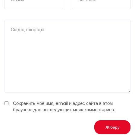
Сохранить моё имя, email и адрес сайта в этом
браузере для последующих моих комментариев.