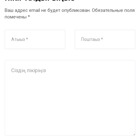
Ваш адрес email не будет опубликован.
Обязательные поля
помечены
*