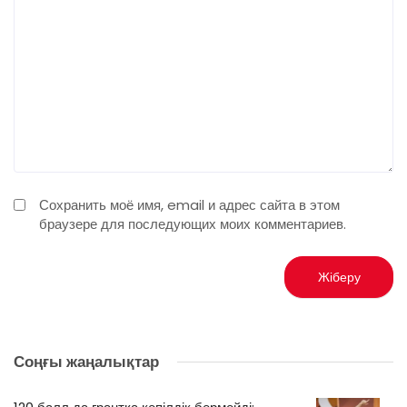
Сохранить моё имя, email и адрес сайта в этом
браузере для последующих моих комментариев.
Соңғы жаңалықтар