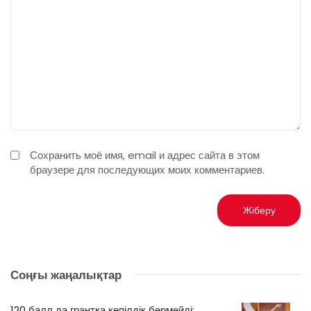
Сохранить моё имя, email и адрес сайта в этом
браузере для последующих моих комментариев.
Соңғы жаңалықтар
120 балл да грантқа кепілдік бермейді: