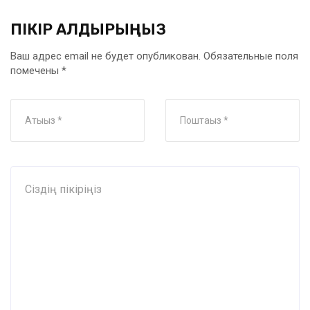
ПІКІР ҚАЛДЫРЫҢЫЗ
Ваш адрес email не будет опубликован.
Обязательные поля
помечены
*