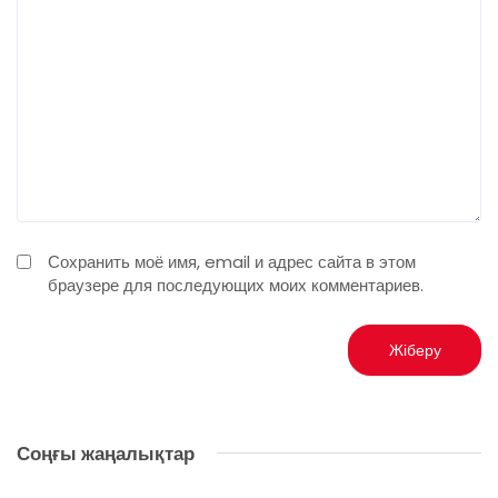
Сохранить моё имя, email и адрес сайта в этом
браузере для последующих моих комментариев.
Соңғы жаңалықтар