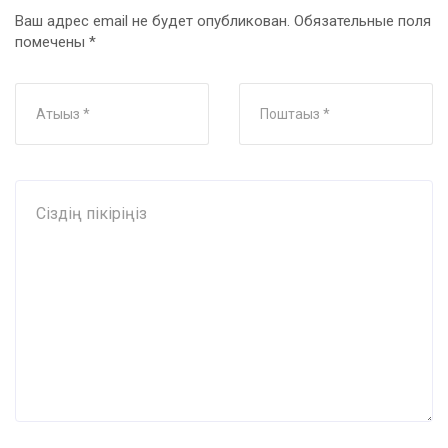
Ваш адрес email не будет опубликован.
Обязательные поля
помечены
*