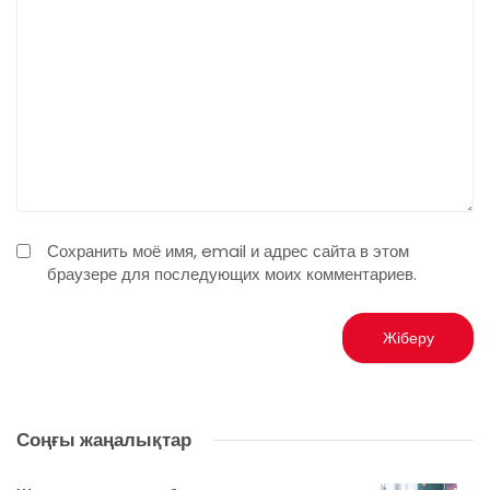
Сохранить моё имя, email и адрес сайта в этом
браузере для последующих моих комментариев.
Соңғы жаңалықтар